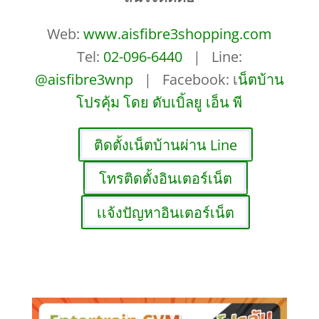
Web:
www.aisfibre3shopping.com
Tel:
02-096-6440
| Line:
@aisfibre3wnp
| Facebook: เ
น็ตบ้าน
โปรคุ้ม โดย ดับเบิ้ลยู เอ็น พี
ติดตั้งเน็ตบ้านผ่าน Line
โทรติดตั้งอินเตอร์เน็ต
เเจ้งปัญหาอินเตอร์เน็ต