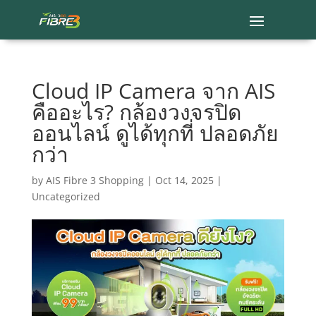
Cloud IP Camera จาก AIS
คืออะไร? กล้องวงจรปิด
ออนไลน์ ดูได้ทุกที่ ปลอดภัย
กว่า
by
AIS Fibre 3 Shopping
|
Oct 14, 2025
|
Uncategorized