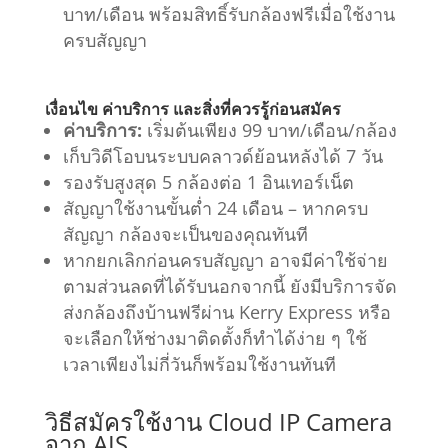
บาท/เดือน พร้อมสิทธิ์รับกล้องฟรีเมื่อใช้งาน
ครบสัญญา
เงื่อนไข ค่าบริการ และสิ่งที่ควรรู้ก่อนสมัคร
ค่าบริการ:
เริ่มต้นเพียง 99 บาท/เดือน/กล้อง
เก็บวิดีโอบนระบบคลาวด์ย้อนหลังได้ 7 วัน
รองรับสูงสุด 5 กล้องต่อ 1 อินเทอร์เน็ต
สัญญาใช้งานขั้นต่ำ 24 เดือน – หากครบ
สัญญา กล้องจะเป็นของคุณทันที
หากยกเลิกก่อนครบสัญญา อาจมีค่าใช้จ่าย
ตามส่วนลดที่ได้รับนอกจากนี้ ยังมีบริการจัด
ส่งกล้องถึงบ้านฟรีผ่าน Kerry Express หรือ
จะเลือกให้ช่างมาติดตั้งก็ทำได้ง่าย ๆ ใช้
เวลาเพียงไม่กี่วันก็พร้อมใช้งานทันที
วิธีสมัครใช้งาน Cloud IP Camera
จาก AIS