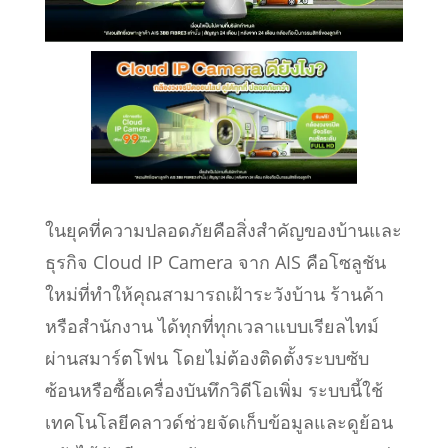
ในยุคที่ความปลอดภัยคือสิ่งสำคัญของบ้านและ
ธุรกิจ Cloud IP Camera จาก AIS คือโซลูชัน
ใหม่ที่ทำให้คุณสามารถเฝ้าระวังบ้าน ร้านค้า
หรือสำนักงาน ได้ทุกที่ทุกเวลาแบบเรียลไทม์
ผ่านสมาร์ตโฟน โดยไม่ต้องติดตั้งระบบซับ
ซ้อนหรือซื้อเครื่องบันทึกวิดีโอเพิ่ม ระบบนี้ใช้
เทคโนโลยีคลาวด์ช่วยจัดเก็บข้อมูลและดูย้อน