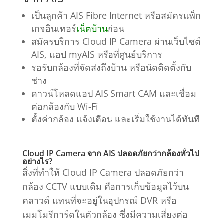
เป็นลูกค้า AIS Fibre Internet หรือสมัครแพ็ก
เกจอินเทอร์
เน็ตบ้าน
ก่อน
สมัครบริการ Cloud IP Camera ผ่านเว็บไซต์
AIS, แอป myAIS หรือที่ศูนย์บริการ
รอรับกล้องที่จัดส่งถึงบ้าน หรือนัดติดตั้งกับ
ช่าง
ดาวน์โหลดแอป AIS Smart CAM และเชื่อม
ต่อกล้องกับ Wi-Fi
ตั้งค่ากล้อง แจ้งเตือน และเริ่มใช้งานได้ทันที
Cloud IP Camera จาก AIS ปลอดภัยกว่ากล้องทั่วไป
อย่างไร?
สิ่งที่ทำให้ Cloud IP Camera ปลอดภัยกว่า
กล้อง CCTV แบบเดิม คือการเก็บข้อมูลไว้บน
คลาวด์ แทนที่จะอยู่ในอุปกรณ์ DVR หรือ
เมมโมรีการ์ดในตัวกล้อง ซึ่งมีความเสี่ยงต่อ