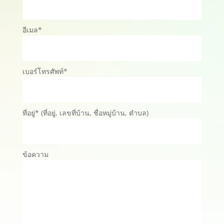
อีเมล*
เบอร์โทรศัพท์*
ที่อยู่* (ที่อยู่, เลขที่บ้าน, ชื่อหมู่บ้าน, ตำบล)
ข้อความ