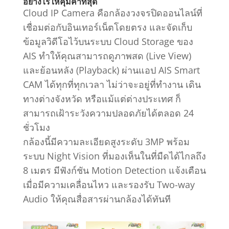
อย่างไรให้คุ้มค่าที่สุด
Cloud IP Camera คือกล้องวงจรปิดออนไลน์ที่
เชื่อมต่อกับอินเทอร์เน็ตโดยตรง และจัดเก็บ
ข้อมูลวิดีโอไว้บนระบบ Cloud Storage ของ
AIS ทำให้คุณสามารถดูภาพสด (Live View)
และย้อนหลัง (Playback) ผ่านแอป AIS Smart
CAM ได้ทุกที่ทุกเวลา ไม่ว่าจะอยู่ที่ทำงาน เดิน
ทางต่างจังหวัด หรือแม้แต่ต่างประเทศ ก็
สามารถเฝ้าระวังความปลอดภัยได้ตลอด 24
ชั่วโมง
กล้องนี้มีความละเอียดสูงระดับ 3MP พร้อม
ระบบ Night Vision ที่มองเห็นในที่มืดได้ไกลถึง
8 เมตร มีฟังก์ชัน Motion Detection แจ้งเตือน
เมื่อมีความเคลื่อนไหว และรองรับ Two-way
Audio ให้คุณสื่อสารผ่านกล้องได้ทันที