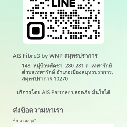
AIS Fibre3 by WNP สมุทรปราการ
148, หมู่บ้านพัดชา, 280-281 ถ. เทพารักษ์
ตำบลเทพารักษ์ อำเภอเมืองสมุทรปราการ,
สมุทรปราการ 10270
บริการโดย AIS Partner ปลอดภัย มั่นใจได้
ส่งข้อความหาเรา
ชื่อ-นามสกุล*