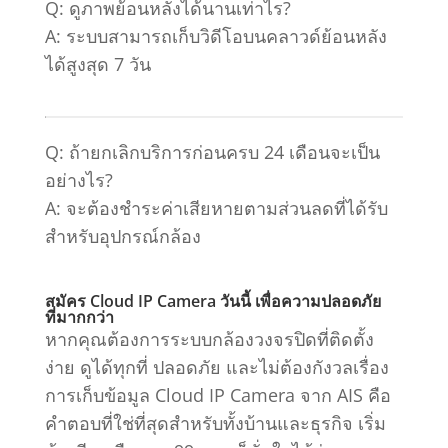
Q: ดูภาพย้อนหลังได้นานเท่าไร?
A: ระบบสามารถเก็บวิดีโอบนคลาวด์ย้อนหลัง
ได้สูงสุด 7 วัน
Q: ถ้ายกเลิกบริการก่อนครบ 24 เดือนจะเป็น
อย่างไร?
A: จะต้องชำระค่าเสียหายตามส่วนลดที่ได้รับ
สำหรับอุปกรณ์กล้อง
สมัคร Cloud IP Camera วันนี้ เพื่อความปลอดภัย
ที่มากกว่า
หากคุณต้องการระบบกล้องวงจรปิดที่ติดตั้ง
ง่าย ดูได้ทุกที่ ปลอดภัย และไม่ต้องกังวลเรื่อง
การเก็บข้อมูล Cloud IP Camera จาก AIS คือ
คำตอบที่ใช่ที่สุดสำหรับทั้งบ้านและธุรกิจ เริ่ม