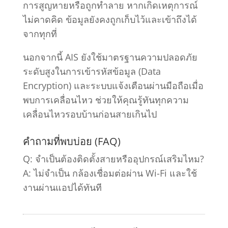
การสูญหายหรือถูกทำลาย หากเกิดเหตุการณ์
ไม่คาดคิด ข้อมูลยังคงถูกเก็บไว้และเข้าถึงได้
จากทุกที่
นอกจากนี้ AIS ยังใช้มาตรฐานความปลอดภัย
ระดับสูงในการเข้ารหัสข้อมูล (Data
Encryption) และระบบแจ้งเตือนผ่านมือถือเมื่อ
พบการเคลื่อนไหว ช่วยให้คุณรู้ทันทุกความ
เคลื่อนไหวรอบบ้านก่อนสายเกินไป
คำถามที่พบบ่อย (FAQ)
Q: จำเป็นต้องติดตั้งสายหรืออุปกรณ์เสริมไหม?
A: ไม่จำเป็น กล้องเชื่อมต่อผ่าน Wi-Fi และใช้
งานผ่านแอปได้ทันที