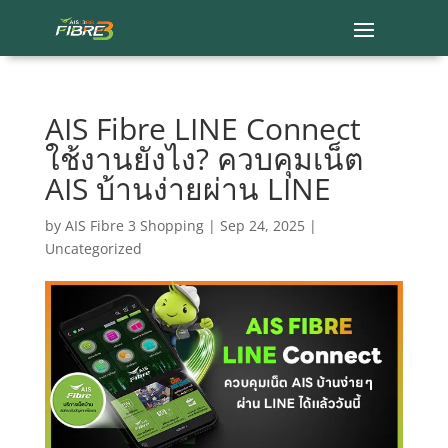
AIS Fibre LINE Connect
ใช้งานยังไง? ควบคุมเน็ต
AIS บ้านง่ายผ่าน LINE
by
AIS Fibre 3 Shopping
|
Sep 24, 2025
|
Uncategorized