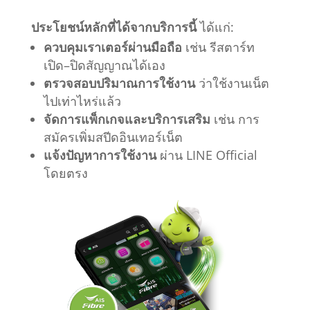
ประโยชน์หลักที่ได้จากบริการนี้
ได้แก่:
ควบคุมเราเตอร์ผ่านมือถือ
เช่น รีสตาร์ท
เปิด–ปิดสัญญาณได้เอง
ตรวจสอบปริมาณการใช้งาน
ว่าใช้งานเน็ต
ไปเท่าไหร่แล้ว
จัดการแพ็กเกจและบริการเสริม
เช่น การ
สมัครเพิ่มสปีดอินเทอร์เน็ต
แจ้งปัญหาการใช้งาน
ผ่าน LINE Official
โดยตรง