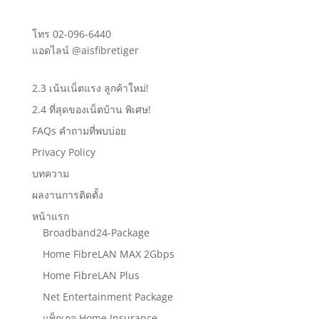
โทร
02-096-6440
แอดไลน์
@aisfibretiger
2.3 เน้นเน็ตแรง ลูกค้าใหม่!
2.4 ที่สุดของเน็ตบ้าน พิเศษ!
FAQs คำถามที่พบบ่อย
Privacy Policy
บทความ
ผลงานการติดตั้ง
หน้าแรก
Broadband24-Package
Home FibreLAN MAX 2Gbps
Home FibreLAN Plus
Net Entertainment Package
แพ็กเกจ Home Insurance