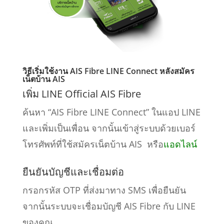
วิธีเริ่มใช้งาน AIS Fibre LINE Connect หลังสมัคร
เน็ตบ้าน AIS
เพิ่ม LINE Official AIS Fibre
ค้นหา “AIS Fibre LINE Connect” ในแอป LINE
และเพิ่มเป็นเพื่อน จากนั้นเข้าสู่ระบบด้วยเบอร์
โทรศัพท์ที่ใช้สมัครเน็ตบ้าน AIS หรือ
แอดไลน์
ยืนยันบัญชีและเชื่อมต่อ
กรอกรหัส OTP ที่ส่งมาทาง SMS เพื่อยืนยัน
จากนั้นระบบจะเชื่อมบัญชี AIS Fibre กับ LINE
ของคุณ