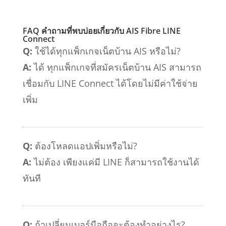
FAQ คำถามที่พบบ่อยเกี่ยวกับ AIS Fibre LINE
Connect
Q:
ใช้ได้ทุกแพ็กเกจเน็ตบ้าน AIS หรือไม่?
A:
ได้ ทุกแพ็กเกจที่สมัครเน็ตบ้าน AIS สามารถ
เชื่อมกับ LINE Connect ได้โดยไม่มีค่าใช้จ่าย
เพิ่ม
Q:
ต้องโหลดแอปเพิ่มหรือไม่?
A:
ไม่ต้อง เพียงแค่มี LINE ก็สามารถใช้งานได้
ทันที
Q:
ถ้าเปลี่ยนเบอร์มือถือจะต้องทำอย่างไร?