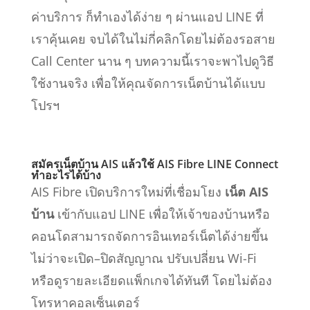
ค่าบริการ ก็ทำเองได้ง่าย ๆ ผ่านแอป LINE ที่
เราคุ้นเคย จบได้ในไม่กี่คลิกโดยไม่ต้องรอสาย
Call Center นาน ๆ บทความนี้เราจะพาไปดูวิธี
ใช้งานจริง เพื่อให้คุณจัดการเน็ตบ้านได้แบบ
โปรฯ
สมัครเน็ตบ้าน AIS แล้วใช้ AIS Fibre LINE Connect
ทำอะไรได้บ้าง
AIS Fibre เปิดบริการใหม่ที่เชื่อมโยง
เน็ต AIS
บ้าน
เข้ากับแอป LINE เพื่อให้เจ้าของบ้านหรือ
คอนโดสามารถจัดการอินเทอร์เน็ตได้ง่ายขึ้น
ไม่ว่าจะเปิด–ปิดสัญญาณ ปรับเปลี่ยน Wi-Fi
หรือดูรายละเอียดแพ็กเกจได้ทันที โดยไม่ต้อง
โทรหาคอลเซ็นเตอร์