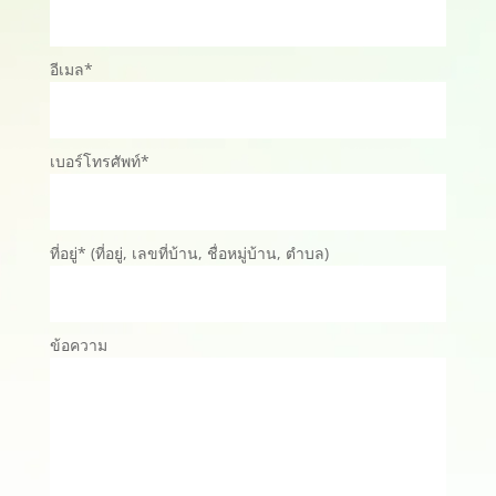
อีเมล*
เบอร์โทรศัพท์*
ที่อยู่* (ที่อยู่, เลขที่บ้าน, ชื่อหมู่บ้าน, ตำบล)
ข้อความ