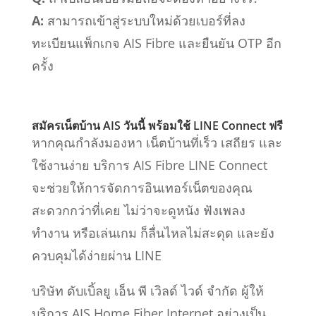
A:
สามารถเข้าสู่ระบบใหม่ด้วยเบอร์ที่ลง
ทะเบียนแพ็กเกจ AIS Fibre และยืนยัน OTP อีก
ครั้ง
สมัครเน็ตบ้าน AIS
วันนี้ พร้อมใช้ LINE Connect ฟรี
หากคุณกำลังมองหา
เน็ตบ้านที่เร็ว เสถียร และ
ใช้งานง่าย
บริการ AIS Fibre LINE Connect
จะช่วยให้การจัดการอินเทอร์เน็ตของคุณ
สะดวกกว่าที่เคย ไม่ว่าจะดูหนัง ฟังเพลง
ทำงาน หรือเล่นเกม ก็ลื่นไหลไม่สะดุด และยัง
ควบคุมได้ง่ายผ่าน LINE
บริษัท ดับเบิ้ลยู เอ็น พี เวิลด์ ไวด์ จำกัด
ผู้ให้
บริการ
AIS Home Fiber Internet
อย่างเป็น