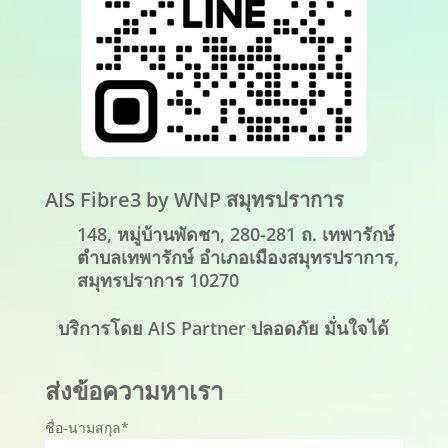
AIS Fibre3 by WNP สมุทรปราการ
148, หมู่บ้านพัดชา, 280-281 ถ. เทพารักษ์
ตำบลเทพารักษ์ อำเภอเมืองสมุทรปราการ,
สมุทรปราการ 10270
บริการโดย AIS Partner ปลอดภัย มั่นใจได้
ส่งข้อความหาเรา
ชื่อ-นามสกุล*