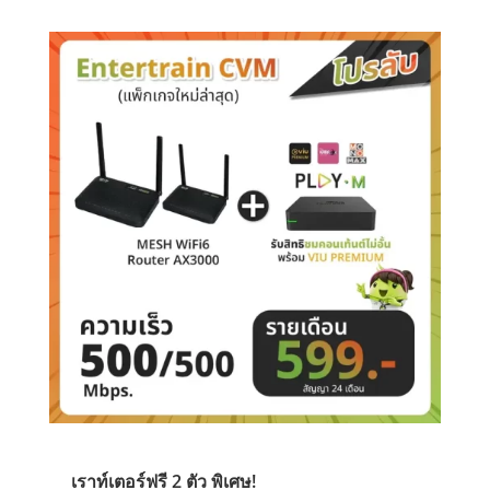
คุ้มสุดตอนนี้
Home Fibre Lan