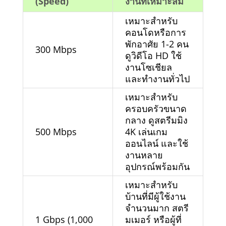
(Speed)
งานที่เหมาะสม
เหมาะสำหรับ
คอนโดหรือการ
พักอาศัย 1-2 คน
300 Mbps
ดูวิดีโอ HD ใช้
งานโซเชียล
และทำงานทั่วไป
เหมาะสำหรับ
ครอบครัวขนาด
กลาง ดูสตรีมมิง
500 Mbps
4K เล่นเกม
ออนไลน์ และใช้
งานหลาย
อุปกรณ์พร้อมกัน
เหมาะสำหรับ
บ้านที่มีผู้ใช้งาน
จำนวนมาก สตรี
1 Gbps (1,000
มเมอร์ หรือผู้ที่