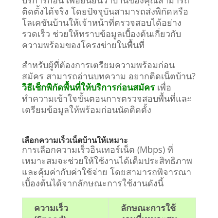
ติดตั้งได้จริง โดยปัจจุบันสามารถส่งพิกัดหรือ
โลเคชันบ้านให้เจ้าหน้าที่ตรวจสอบได้อย่าง
รวดเร็ว ช่วยให้ทราบข้อมูลเบื้องต้นเกี่ยวกับ
ความพร้อมของโครงข่ายในพื้นที่
สำหรับผู้ที่ต้องการเตรียมความพร้อมก่อน
สมัคร สามารถอ่านบทความ อยากติดเน็ตบ้าน?
วิธีเช็กพิกัดพื้นที่ให้บริการก่อนสมัคร
เพื่อ
ทำความเข้าใจขั้นตอนการตรวจสอบพื้นที่และ
เตรียมข้อมูลให้พร้อมก่อนนัดติดตั้ง
เลือกความเร็วเน็ตบ้านให้เหมาะ
การเลือกความเร็วอินเทอร์เน็ต (Mbps) ที่
เหมาะสมจะช่วยให้ใช้งานได้เต็มประสิทธิภาพ
และคุ้มค่ากับค่าใช้จ่าย โดยสามารถพิจารณา
เบื้องต้นได้จากลักษณะการใช้งานดังนี้
ความเร็ว
ลักษณะการใช้