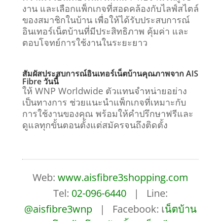
งาน และเลือกแพ็กเกจที่สอดคล้องกับไลฟ์สไตล์
ของสมาชิกในบ้าน เพื่อให้ได้รับประสบการณ์
อินเทอร์เน็ตบ้านที่มีประสิทธิภาพ คุ้มค่า และ
ตอบโจทย์การใช้งานในระยะยาว
สัมผัสประสบการณ์อินเทอร์เน็ตบ้านคุณภาพจาก AIS
Fibre วันนี้
ให้ WNP Worldwide ตัวแทนจำหน่ายอย่าง
เป็นทางการ ช่วยแนะนำแพ็กเกจที่เหมาะกับ
การใช้งานของคุณ พร้อมให้คำปรึกษาฟรีและ
ดูแลทุกขั้นตอนตั้งแต่สมัครจนถึงติดตั้ง
Web:
www.aisfibre3shopping.com
Tel:
02-096-6440
| Line:
@aisfibre3wnp
| Facebook: เ
น็ตบ้าน