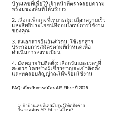
บ้านเลขที่เพื่อให้เจ้าหน้าที่ตรวจสอบความ
พร้อมของพื้นที่ให้บริการ
2. เลือกแพ็กเกจที่เหมาะสม:
เลือกความเร็ว
และสิทธิประโยชน์ที่ตอบโจทย์การใช้งาน
ของคุณ
3. ส่งเอกสารยืนยันตัวตน:
ใช้เอกสาร
ประกอบการสมัครตามที่กำหนดเพื่อ
ดำเนินการลงทะเบียน
4. นัดหมายวันติดตั้ง:
เลือกวันและเวลาที่
สะดวก โดยช่างผู้เชี่ยวชาญจะเข้าติดตั้ง
และทดสอบสัญญาณให้พร้อมใช้งาน
FAQ: เกี่ยวกับการสมัคร AIS Fibre ปี 2026
Q: ถ้าบ้านเลขที่เคยมีประวัติติดตั้งค่าย
อื่น จะสมัคร AIS Fibre ได้ไหม?