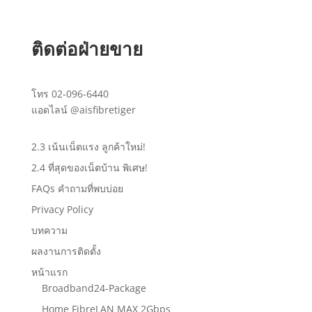
ติดต่อฝ่ายขาย
โทร
02-096-6440
แอดไลน์
@aisfibretiger
2.3 เน้นเน็ตแรง ลูกค้าใหม่!
2.4 ที่สุดของเน็ตบ้าน พิเศษ!
FAQs คำถามที่พบบ่อย
Privacy Policy
บทความ
ผลงานการติดตั้ง
หน้าแรก
Broadband24-Package
Home FibreLAN MAX 2Gbps