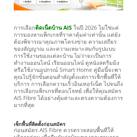
การเลือก
ติดเน็ตบ้าน AIS
ในปี 2026 ไม่ใช่แค่
การมองหาแพ็กเกจที่ราคาคุ้มค่าเท่านั้น แต่ยัง
ต้องพิจารณาคุณภาพโครงข่าย ความเสถียร
ของสัญญาณ และความเหมาะสมกับรูปแบบ
การใช้งานของแต่ละบ้าน ไม่ว่าจะเป็นการ
ทำงานออนไลน์ เรียนออนไลน์ ดูหนังสตรีมมิง
หรือใช้งานอุปกรณ์ Smart Home คู่มือนี้จะพา
คุณไปรู้จักขั้นตอนสำคัญตั้งแต่การเช็กพื้นที่ให้
บริการ การเลือกความเร็วอินเทอร์เน็ต ไปจนถึง
การเลือกแพ็กเกจที่ตอบโจทย์ เพื่อให้คุณสมัคร
AIS Fibre ได้อย่างคุ้มค่าและตรงความต้องการ
มากที่สุด
เช็กพื้นที่ติดตั้งก่อนสมัคร
ก่อนสมัคร AIS Fibre ควรตรวจสอบพื้นที่ให้
บริการก่อน เพื่อยืนยันว่าบ้านของคุณสามารถ