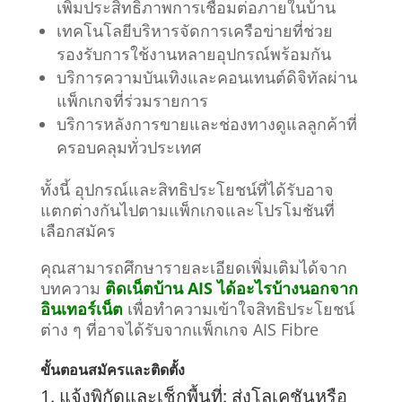
เพิ่มประสิทธิภาพการเชื่อมต่อภายในบ้าน
เทคโนโลยีบริหารจัดการเครือข่ายที่ช่วย
รองรับการใช้งานหลายอุปกรณ์พร้อมกัน
บริการความบันเทิงและคอนเทนต์ดิจิทัลผ่าน
แพ็กเกจที่ร่วมรายการ
บริการหลังการขายและช่องทางดูแลลูกค้าที่
ครอบคลุมทั่วประเทศ
ทั้งนี้ อุปกรณ์และสิทธิประโยชน์ที่ได้รับอาจ
แตกต่างกันไปตามแพ็กเกจและโปรโมชันที่
เลือกสมัคร
คุณสามารถศึกษารายละเอียดเพิ่มเติมได้จาก
บทความ
ติดเน็ตบ้าน AIS ได้อะไรบ้างนอกจาก
อินเทอร์เน็ต
เพื่อทำความเข้าใจสิทธิประโยชน์
ต่าง ๆ ที่อาจได้รับจากแพ็กเกจ AIS Fibre
ขั้นตอนสมัครและติดตั้ง
1. แจ้งพิกัดและเช็กพื้นที่:
ส่งโลเคชันหรือ