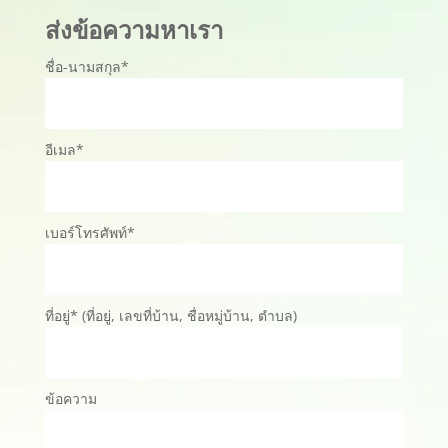
ส่งข้อความหาเรา
ชื่อ-นามสกุล*
อีเมล*
เบอร์โทรศัพท์*
ที่อยู่* (ที่อยู่, เลขที่บ้าน, ชื่อหมู่บ้าน, ตำบล)
ข้อความ