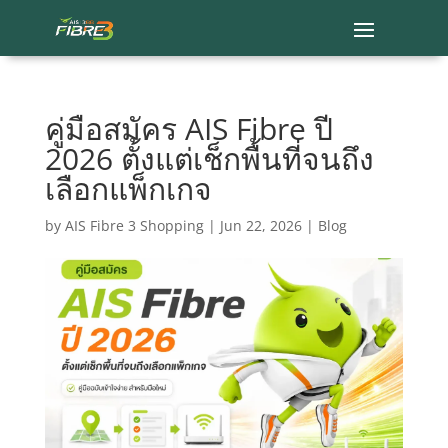
คู่มือสมัคร AIS Fibre ปี
2026 ตั้งแต่เช็กพื้นที่จนถึง
เลือกแพ็กเกจ
by
AIS Fibre 3 Shopping
|
Jun 22, 2026
|
Blog