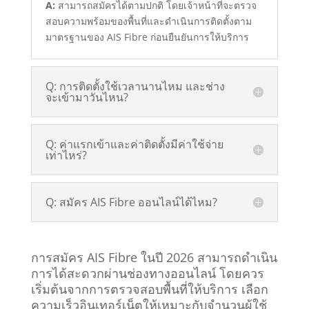
A:
สามารถสมัครได้ตามปกติ โดยเจ้าหน้าที่จะตรวจ
สอบความพร้อมของพื้นที่และดำเนินการติดตั้งตาม
มาตรฐานของ AIS Fibre ก่อนยืนยันการให้บริการ
Q: การติดตั้งใช้เวลานานไหม และช่าง
จะเข้ามาวันไหน?
Q: ค่าแรกเข้าและค่าติดตั้งมีค่าใช้จ่าย
เท่าไหร่?
Q: สมัคร AIS Fibre ออนไลน์ได้ไหม?
การสมัคร AIS Fibre ในปี 2026 สามารถดำเนิน
การได้สะดวกผ่านช่องทางออนไลน์ โดยควร
เริ่มต้นจากการตรวจสอบพื้นที่ให้บริการ เลือก
ความเร็วอินเทอร์เน็ตให้เหมาะกับจำนวนผู้ใช้