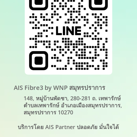
AIS Fibre3 by WNP สมุทรปราการ
148, หมู่บ้านพัดชา, 280-281 ถ. เทพารักษ์
ตำบลเทพารักษ์ อำเภอเมืองสมุทรปราการ,
สมุทรปราการ 10270
บริการโดย AIS Partner ปลอดภัย มั่นใจได้