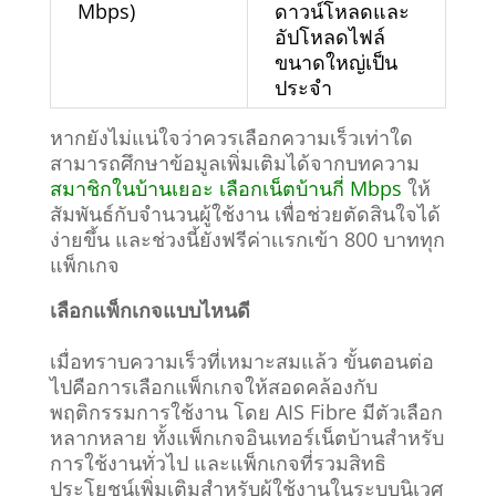
Mbps)
ดาวน์โหลดและ
อัปโหลดไฟล์
ขนาดใหญ่เป็น
ประจำ
หากยังไม่แน่ใจว่าควรเลือกความเร็วเท่าใด
สามารถศึกษาข้อมูลเพิ่มเติมได้จากบทความ
สมาชิกในบ้านเยอะ เลือกเน็ตบ้านกี่ Mbps
ให้
สัมพันธ์กับจำนวนผู้ใช้งาน เพื่อช่วยตัดสินใจได้
ง่ายขึ้น และช่วงนี้ยังฟรีค่าเเรกเข้า 800 บาททุก
แพ็กเกจ
เลือกแพ็กเกจแบบไหนดี
เมื่อทราบความเร็วที่เหมาะสมแล้ว ขั้นตอนต่อ
ไปคือการเลือกแพ็กเกจให้สอดคล้องกับ
พฤติกรรมการใช้งาน โดย AIS Fibre มีตัวเลือก
หลากหลาย ทั้งแพ็กเกจอินเทอร์เน็ตบ้านสำหรับ
การใช้งานทั่วไป และแพ็กเกจที่รวมสิทธิ
ประโยชน์เพิ่มเติมสำหรับผู้ใช้งานในระบบนิเวศ