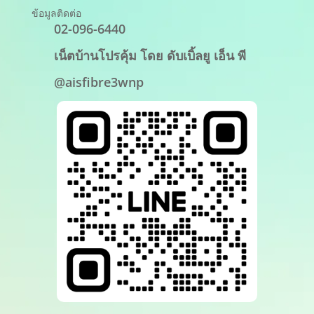
ข้อมูลติดต่อ
02-096-6440
เน็ตบ้านโปรคุ้ม โดย ดับเบิ้ลยู เอ็น พี
@aisfibre3wnp