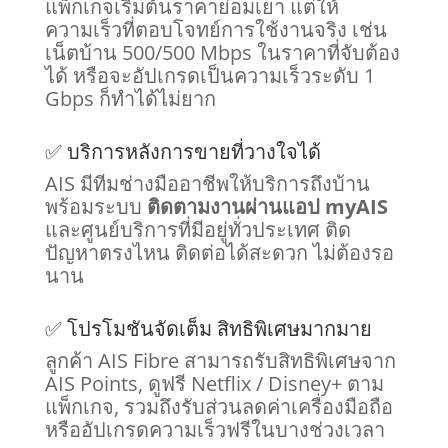
แพ็กเกจเริ่มต้นราคาย่อมเยา แต่ให้
ความเร็วที่ตอบโจทย์การใช้งานจริง เช่น
เน็ตบ้าน 500/500 Mbps ในราคาที่จับต้อง
ได้ หรือจะอัปเกรดเป็นความเร็วระดับ 1
Gbps ก็ทำได้ไม่ยาก
✅ บริการหลังการขายที่วางใจได้
AIS มีทีมช่างมืออาชีพให้บริการถึงบ้าน
พร้อมระบบ
ติดตามงานผ่านแอป myAIS
และศูนย์บริการที่มีอยู่ทั่วประเทศ ติด
ปัญหาตรงไหน ติดต่อได้สะดวก ไม่ต้องรอ
นาน
✅ โปรโมชันจัดเต็ม สิทธิพิเศษมากมาย
ลูกค้า AIS Fibre สามารถรับสิทธิพิเศษจาก
AIS Points, ดูฟรี Netflix / Disney+ ตาม
แพ็กเกจ, รวมถึงรับส่วนลดค่าเครื่องมือถือ
หรืออัปเกรดความเร็วฟรีในบางช่วงเวลา