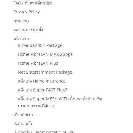
FAQs คำถามที่พบบ่อย
Privacy Policy
บทความ
ผลงานการติดตั้ง
หน้าแรก
Broadband24-Package
Home FibreLAN MAX 2Gbps
Home FibreLAN Plus
Net Entertainment Package
แพ็กเกจ Home Insurance
แพ็กเกจ Super FAST Plus7
แพ็กเกจ Super MESH WiFi เน็ตแรงทั่วบ้านเพื่อ
ประสบการณ์ที่ดีกว่า
เกี่ยวกับเรา
เน็ตคอนโด
เน็ตถูกที่สุด BROADBAND 24 500