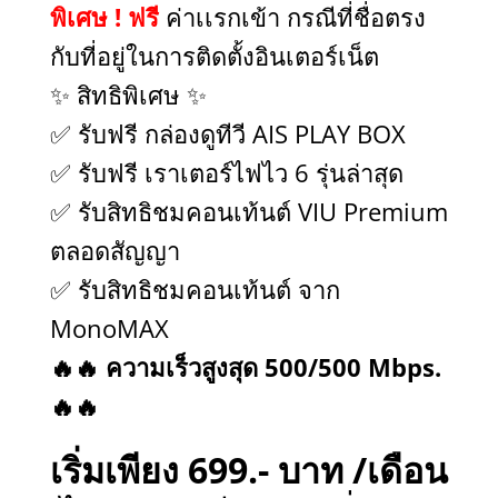
พิเศษ ! ฟรี
ค่าเเรกเข้า กรณีที่ชื่อตรง
กับที่อยู่ในการติดตั้งอินเตอร์เน็ต
✨ สิทธิพิเศษ ✨
✅ รับฟรี กล่องดูทีวี AIS PLAY BOX
✅ รับฟรี เราเตอร์ไฟไว 6 รุ่นล่าสุด
✅ รับสิทธิชมคอนเท้นต์ VIU Premium
ตลอดสัญญา
✅ รับสิทธิชมคอนเท้นต์ จาก
MonoMAX
🔥🔥 ความเร็วสูงสุด 500/500 Mbps.
🔥🔥
เริ่มเพียง 699.- บาท /เดือน