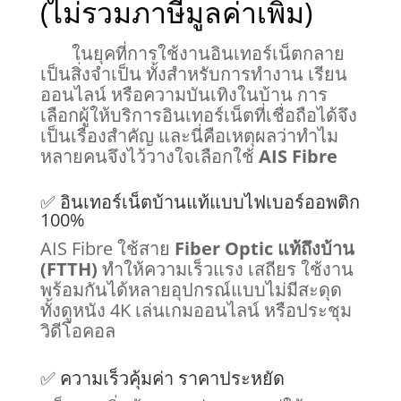
(ไม่รวมภาษีมูลค่าเพิ่ม)
ในยุคที่การใช้งานอินเทอร์เน็ตกลาย
เป็นสิ่งจำเป็น ทั้งสำหรับการทำงาน เรียน
ออนไลน์ หรือความบันเทิงในบ้าน การ
เลือกผู้ให้บริการอินเทอร์เน็ตที่เชื่อถือได้จึง
เป็นเรื่องสำคัญ และนี่คือเหตุผลว่าทำไม
หลายคนจึงไว้วางใจเลือกใช้
AIS Fibre
✅ อินเทอร์เน็ตบ้านแท้แบบไฟเบอร์ออพติก
100%
AIS Fibre ใช้สาย
Fiber Optic แท้ถึงบ้าน
(FTTH)
ทำให้ความเร็วแรง เสถียร ใช้งาน
พร้อมกันได้หลายอุปกรณ์แบบไม่มีสะดุด
ทั้งดูหนัง 4K เล่นเกมออนไลน์ หรือประชุม
วิดีโอคอล
✅ ความเร็วคุ้มค่า ราคาประหยัด