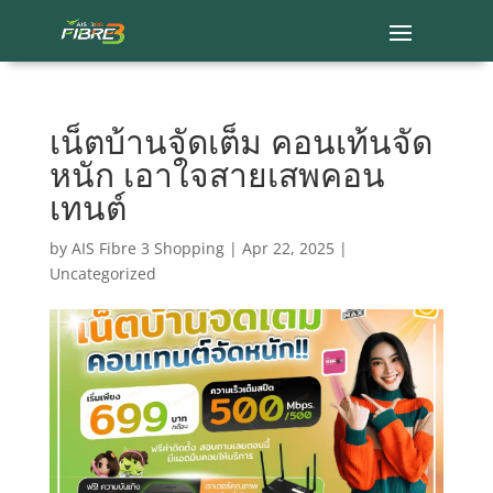
เน็ตบ้านจัดเต็ม คอนเท้นจัด
หนัก เอาใจสายเสพคอน
เทนต์
by
AIS Fibre 3 Shopping
|
Apr 22, 2025
|
Uncategorized