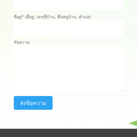
ที่อยู่* (ที่อยู่, เลขที่บ้าน, ชื่อหมู่บ้าน, ตำบล)
ข้อความ
ส่งข้อความ